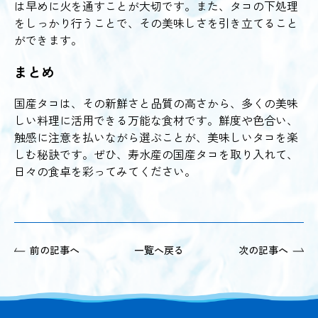
は早めに火を通すことが大切です。また、タコの下処理
をしっかり行うことで、その美味しさを引き立てること
ができます。
まとめ
国産タコは、その新鮮さと品質の高さから、多くの美味
しい料理に活用できる万能な食材です。鮮度や色合い、
触感に注意を払いながら選ぶことが、美味しいタコを楽
しむ秘訣です。ぜひ、寿水産の国産タコを取り入れて、
日々の食卓を彩ってみてください。
前の記事へ
一覧へ戻る
次の記事へ