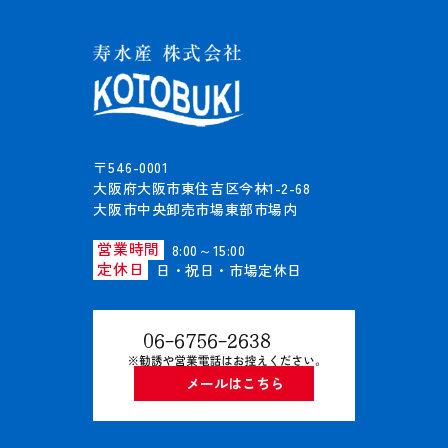
〒546-0001
大阪府大阪市東住吉区今林1-2-68
大阪市中央卸売市場東部市場内
営業時間
8:00～15:00
定休日
日・祝日・市場定休日
06-6756-2638
メールはこちら