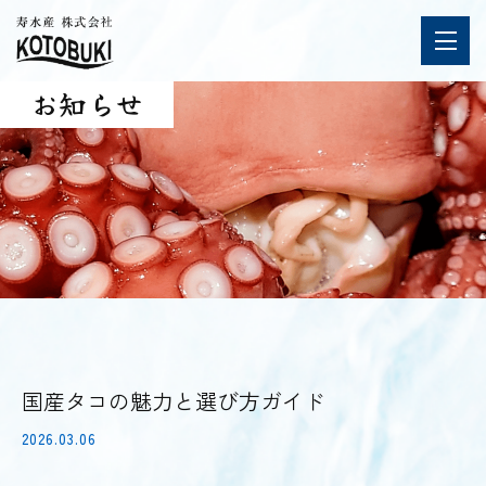
お知らせ
国産タコの魅力と選び方ガイド
2026.03.06